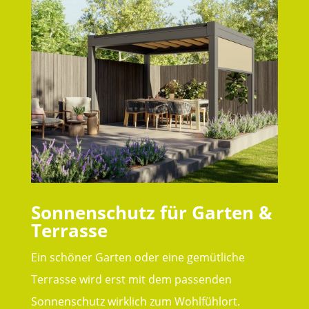
Sonnenschutz für Garten &
Terrasse
Ein schöner Garten oder eine gemütliche
Terrasse wird erst mit dem passenden
Sonnenschutz wirklich zum Wohlfühlort.