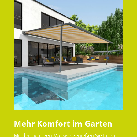
Mehr Komfort im Garten
Mit der richtigen Markise genießen Sie Ihren