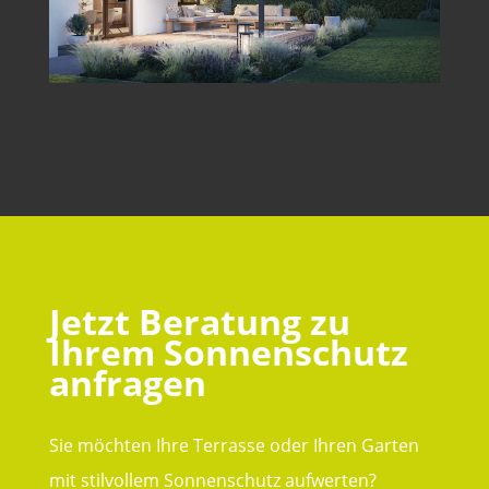
Jetzt Beratung zu
Ihrem Sonnenschutz
anfragen
Sie möchten Ihre Terrasse oder Ihren Garten
mit stilvollem Sonnenschutz aufwerten?