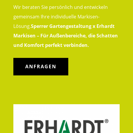
Wir beraten Sie persönlich und entwickeln
gemeinsam Ihre individuelle Markisen-
Lösung.
Sperrer Gartengestaltung x Erhardt
Markisen – Für Außenbereiche, die Schatten
und Komfort perfekt verbinden.
ANFRAGEN