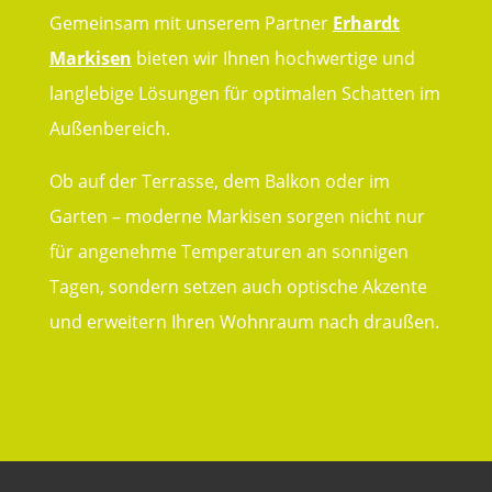
Gemeinsam mit unserem Partner
Erhardt
Markisen
bieten wir Ihnen hochwertige und
langlebige Lösungen für optimalen Schatten im
Außenbereich.
Ob auf der Terrasse, dem Balkon oder im
Garten – moderne Markisen sorgen nicht nur
für angenehme Temperaturen an sonnigen
Tagen, sondern setzen auch optische Akzente
und erweitern Ihren Wohnraum nach draußen.