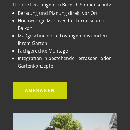
Unsere Leistungen im Bereich Sonnenschutz:
Beratung und Planung direkt vor Ort
Hochwertige Markisen für Terrasse und
Balkon
Maßgeschneiderte Lösungen passend zu
Ihrem Garten
Fachgerechte Montage
Integration in bestehende Terrassen- oder
Gartenkonzepte
ANFRAGEN