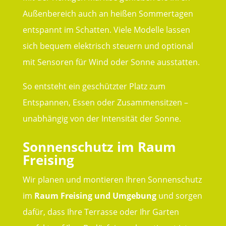
Außenbereich auch an heißen Sommertagen
entspannt im Schatten. Viele Modelle lassen
sich bequem elektrisch steuern und optional
mit Sensoren für Wind oder Sonne ausstatten.
So entsteht ein geschützter Platz zum
Entspannen, Essen oder Zusammensitzen –
unabhängig von der Intensität der Sonne.
Sonnenschutz im Raum
Freising
Wir planen und montieren Ihren Sonnenschutz
im
Raum Freising und Umgebung
und sorgen
dafür, dass Ihre Terrasse oder Ihr Garten