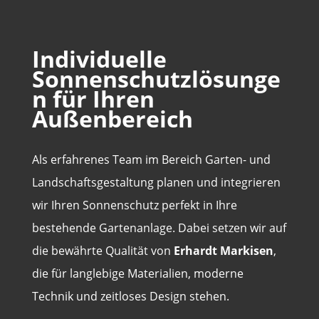
Individuelle
Sonnenschutzlösunge
n für Ihren
Außenbereich
Als erfahrenes Team im Bereich Garten- und
Landschaftsgestaltung planen und integrieren
wir Ihren Sonnenschutz perfekt in Ihre
bestehende Gartenanlage. Dabei setzen wir auf
die bewährte Qualität von
Erhardt Markisen
,
die für langlebige Materialien, moderne
Technik und zeitloses Design stehen.