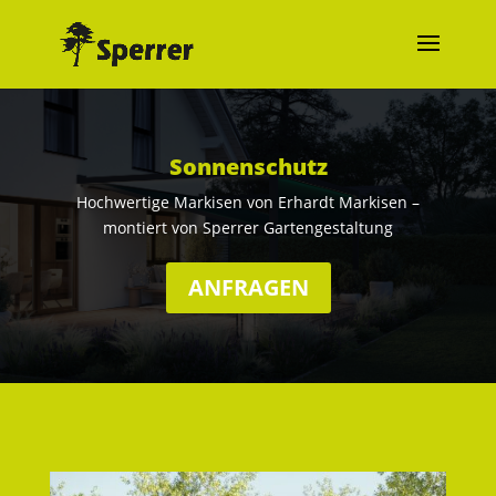
Sonnenschutz
Hochwertige Markisen von
Erhardt Markisen
–
montiert von
Sperrer Gartengestaltung
ANFRAGEN