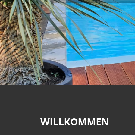
WILLKOMMEN