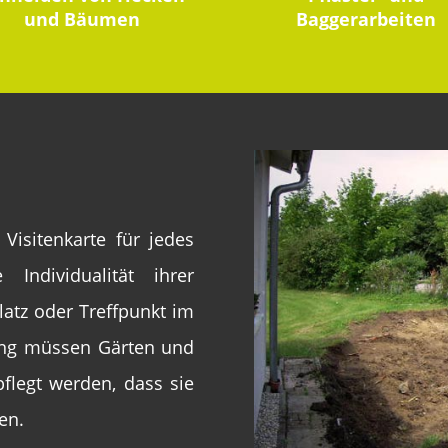
und Bäumen
Baggerarbeiten
Visitenkarte für jedes
Individualität ihrer
atz oder Treffpunkt im
zung müssen Gärten und
flegt werden, dass sie
en.