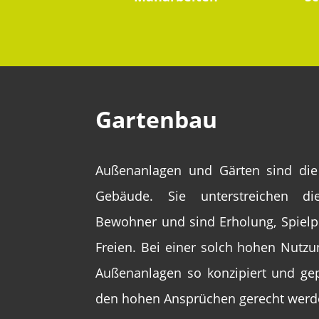
Gartenbau
Außenanlagen und Gärten sind die 
Gebäude. Sie unterstreichen die 
Bewohner und sind Erholung, Spielpl
Freien. Bei einer solch hohen Nut
Außenanlagen so konzipiert und gep
den hohen Ansprüchen gerecht werd