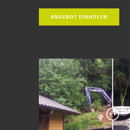
ANGEBOT EINHOLEN