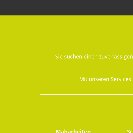
Sie suchen einen zuverlässige
Mit unseren Services
Mäharbeiten
S